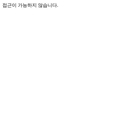
접근이 가능하지 않습니다.